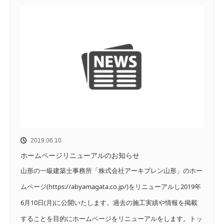
2019.06.10
ホームページリニューアルのお知らせ
山形の一級建築士事務所「株式会社アーキブレン山形」のホー
ムページ(https://abyamagata.co.jp/)をリニューアルし2019年
6月10日(月)に公開いたします。過去の施工実績や情報を掲載
することを目的にホームページをリニューアルをします。トッ