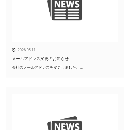
2026.05.11
メールアドレス変更のお知らせ
会社のメールアドレスを変更しました。…