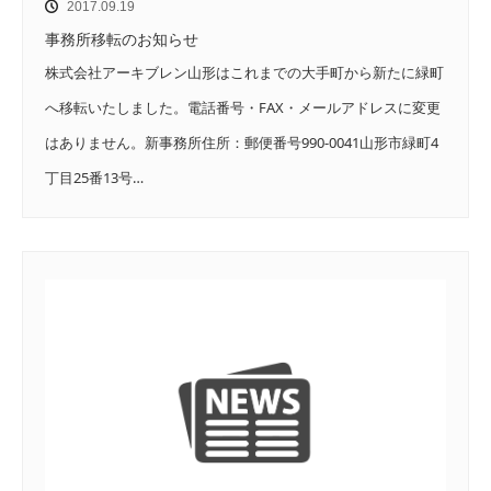
2017.09.19
事務所移転のお知らせ
株式会社アーキブレン山形はこれまでの大手町から新たに緑町
へ移転いたしました。電話番号・FAX・メールアドレスに変更
はありません。新事務所住所：郵便番号990-0041山形市緑町4
丁目25番13号…