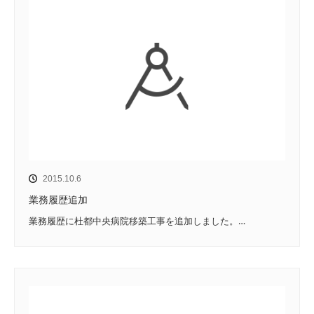
2015.10.6
業務履歴追加
業務履歴に杜都中央病院移築工事を追加しました。…