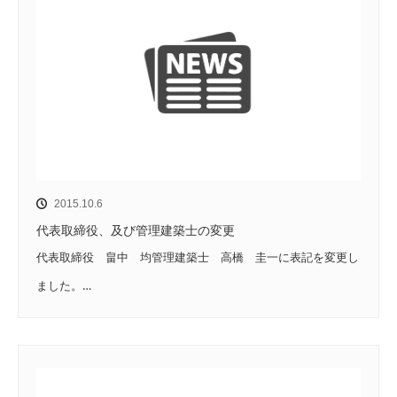
2015.10.6
代表取締役、及び管理建築士の変更
代表取締役 畠中 均管理建築士 高橋 圭一に表記を変更し
ました。…