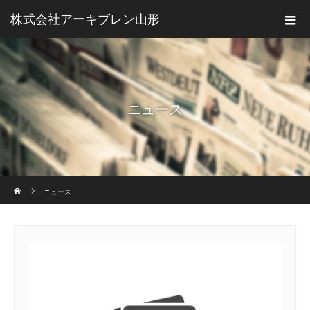
株式会社アーキブレン山形
ニュース
ホーム
ニュース