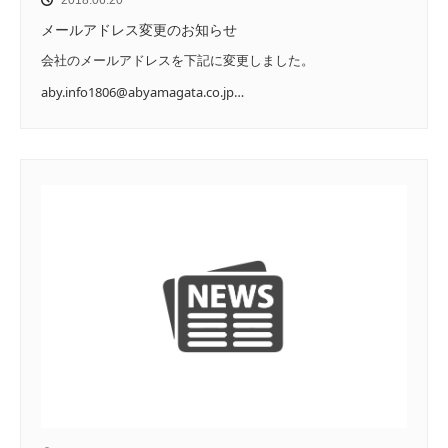
メールアドレス変更のお知らせ
会社のメールアドレスを下記に変更しました。
aby.info1806@abyamagata.co.jp…