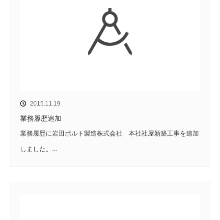
2015.11.19
業務履歴追加
業務履歴に岩田ボルト製造株式会社 本社社屋新築工事を追加
しました。…