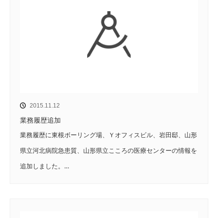
2015.11.12
業務履歴追加
業務履歴に東根ボーリング場、Ｙオフィスビル、岩田邸、山形
県立河北病院急患質、山形県立こころの医療センターの情報を
追加しました。…