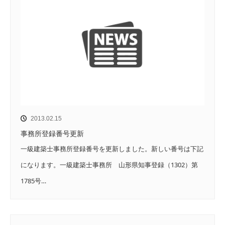
2013.02.15
事務所登録番号更新
一級建築士事務所登録番号を更新しました。新しい番号は下記
になります。一級建築士事務所 山形県知事登録（1302）第
1785号…