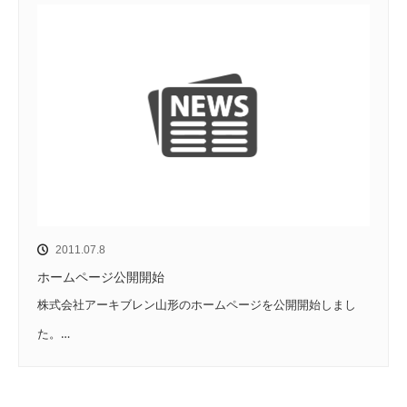
2011.07.8
ホームページ公開開始
株式会社アーキブレン山形のホームページを公開開始しまし
た。…