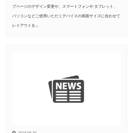
プページのデザイン変更や、スマートフォンや タブレット、
パソコンなどご使用いただくデバイスの画面サイズに合わせて
レイアウトを…
2018.06.20