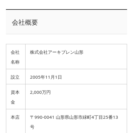
会社概要
会社
株式会社アーキブレン山形
名称
設立
2005年11月1日
資本
2,000万円
金
本店
〒990-0041 山形県山形市緑町4丁目25番13
号