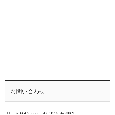
お問い合わせ
TEL：023-642-8868 FAX：023-642-8869