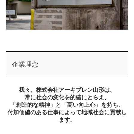
企業理念
我々、株式会社アーキブレン山形は、
常に社会の変化を的確にとらえ、
「創造的な精神」と「高い向上心」を持ち、
付加価値のある仕事によって地域社会に貢献し
ます。