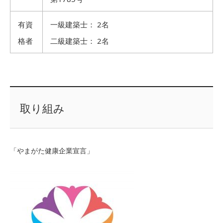
有資
一級建築士： 2名
格者
二級建築士： 2名
取り組み
「やまがた健康企業宣言」