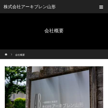
株式会社アーキブレン山形
会社概要
ホーム
会社概要