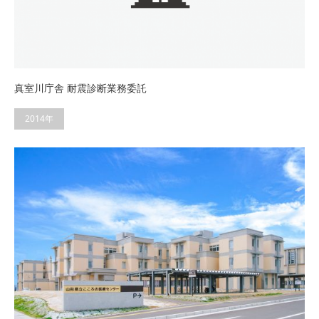
真室川庁舎 耐震診断業務委託
2014年