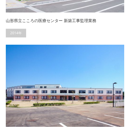
山形県立こころの医療センター 新築工事監理業務
2014年