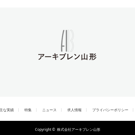
主な実績
特集
ニュース
求人情報
プライバシーポリシー
Copyright ©
株式会社アーキブレン山形