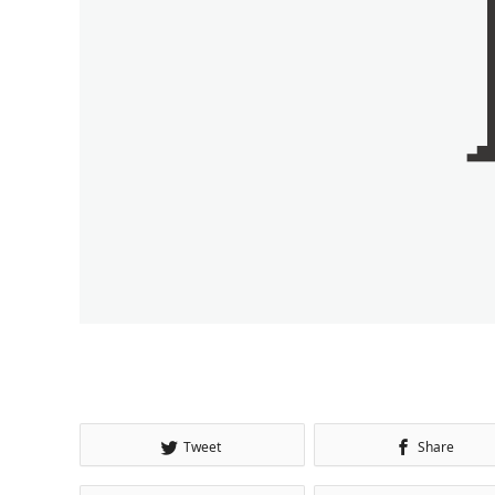
Tweet
Share