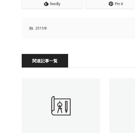
feedly
Pin it
2015年
関連記事一覧