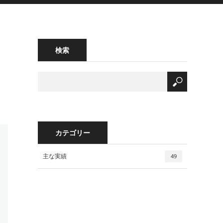
検索
カテゴリー
主な実績
49