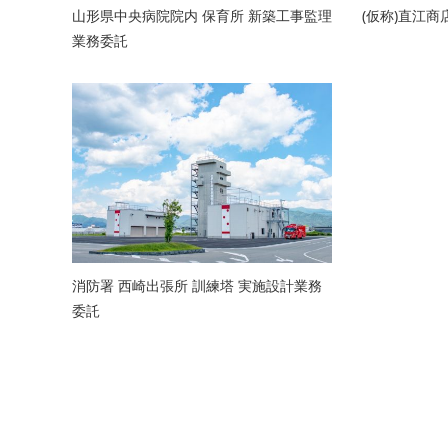
山形県中央病院院内 保育所 新築工事監理
(仮称)直江
業務委託
消防署 西崎出張所 訓練塔 実施設計業務
委託