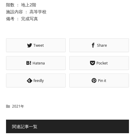
階数 ： 地上2階
施設内容 ： 高等学校
備考 ： 完成写真
Tweet
Share
Hatena
Pocket
feedly
Pin it
2021年
関連記事一覧